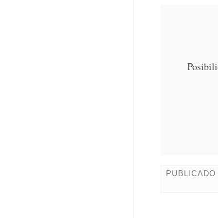
Posibil
PUBLICADO